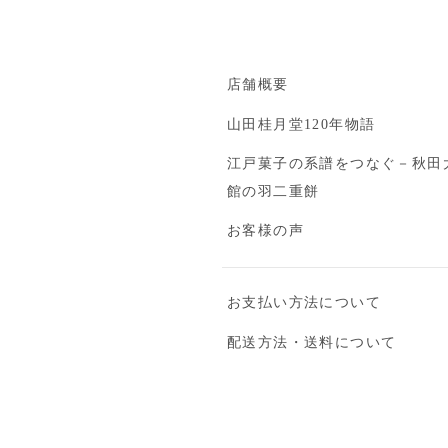
店舗概要
山田桂月堂120年物語
江戸菓子の系譜をつなぐ－秋田
館の羽二重餅
お客様の声
お支払い方法について
配送方法・送料について