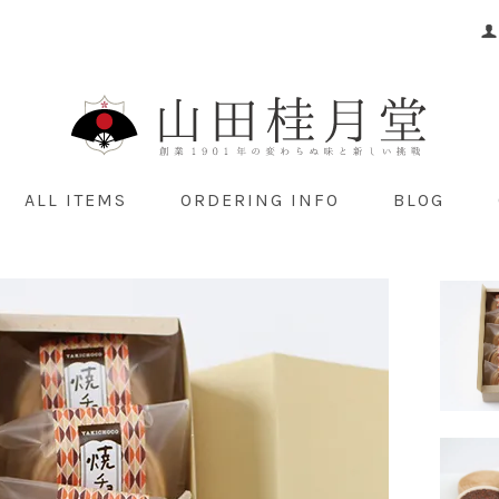
ALL ITEMS
ORDERING INFO
BLOG