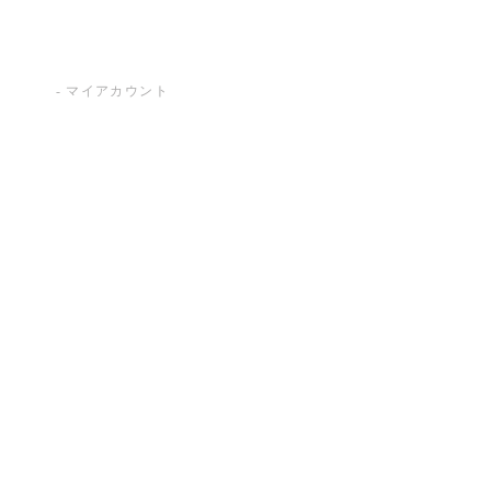
マイアカウント