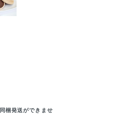
の同梱発送ができませ